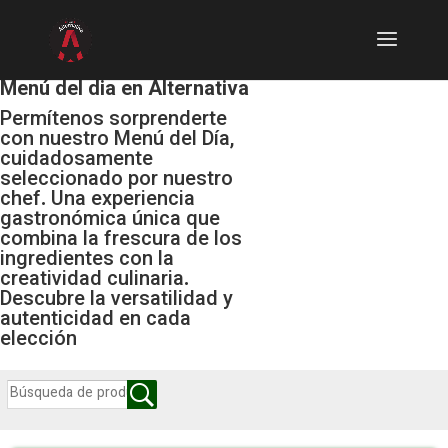
Menú del dia en Alternativa
Permítenos sorprenderte
con nuestro Menú del Día,
cuidadosamente
seleccionado por nuestro
chef. Una experiencia
gastronómica única que
combina la frescura de los
ingredientes con la
creatividad culinaria.
Descubre la versatilidad y
autenticidad en cada
elección