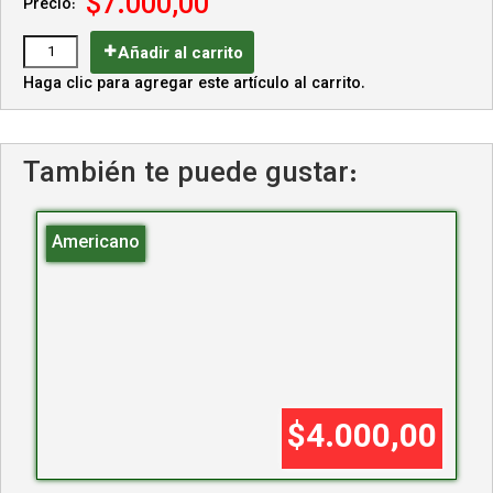
$7.000,00
Precio:
Añadir al carrito
Haga clic para agregar este artículo al carrito.
También te puede gustar:
Americano
$4.000,00