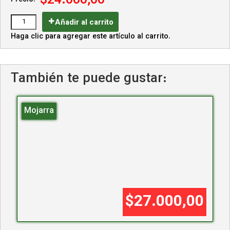
$24.000,00
Precio:
Añadir al carrito
Haga clic para agregar este artículo al carrito.
También te puede gustar:
Mojarra
$27.000,00