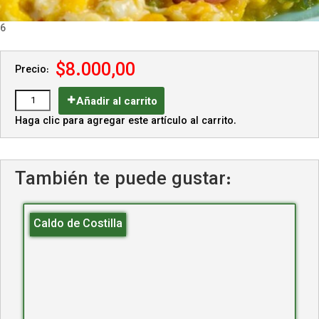
6
$8.000,00
Precio:
Añadir al carrito
Haga clic para agregar este artículo al carrito.
También te puede gustar:
Caldo de Costilla