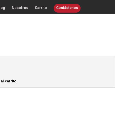
log
Nosotros
Carrito
Contáctenos
al carrito.