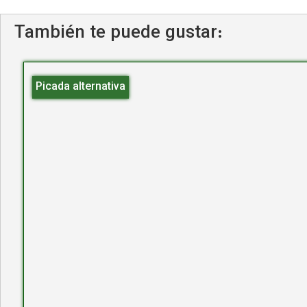
También te puede gustar:
Picada alternativa