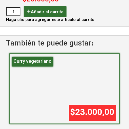
Añadir al carrito
Haga clic para agregar este artículo al carrito.
También te puede gustar:
Curry vegetariano
$23.000,00